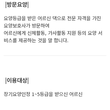
|방문요양|
요양등급을 받은 어르신 댁으로 전문 자격을 가진
요양보호사가 방문하여
어르신에게 신체활동, 가사활동 지원 등의 요양 서
비스를 제공하는 것을 말 합니다.
|이용대상|
장기요양인정 1~5등급을 받으신 어르신