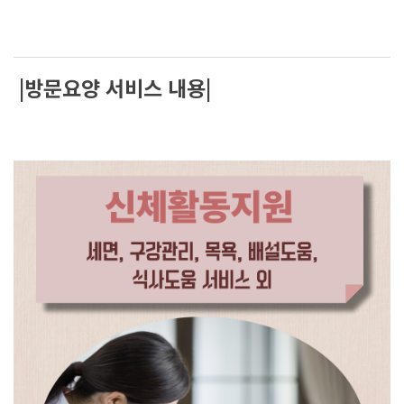
|방문요양 서비스 내용|