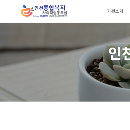
기관소개
인