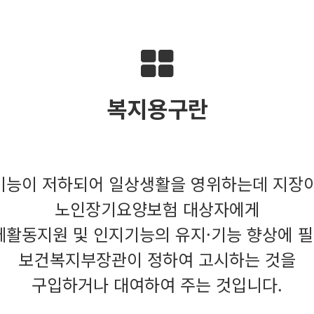
복지용구란
기능이 저하되어 일상생활을 영위하는데 지장이
노인장기요양보험 대상자에게
체활동지원 및 인지기능의 유지·기능 향상에 
보건복지부장관이 정하여 고시하는 것을
구입하거나 대여하여 주는 것입니다.