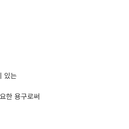
 있는
필요한 용구로써