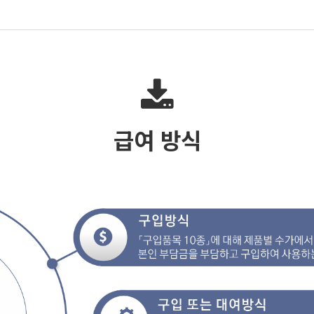
급여 방식