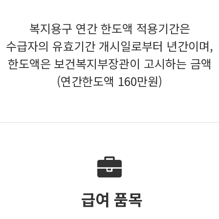
복지용구 연간 한도액 적용기간은
수급자의 유효기간 개시일로부터 년간이며,
한도액은 보건복지부장관이 고시하는 금액
(연간한도액 160만원)
급여 품목